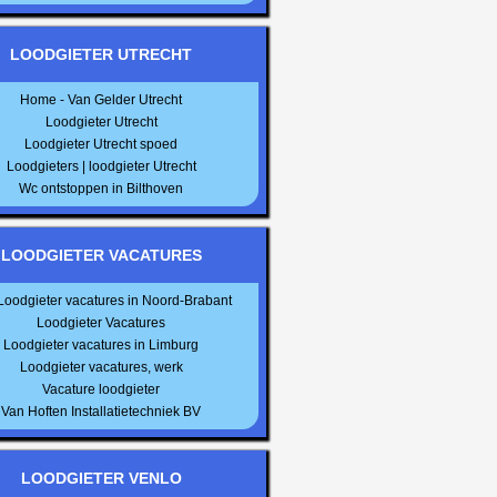
LOODGIETER UTRECHT
Home - Van Gelder Utrecht
Loodgieter Utrecht
Loodgieter Utrecht spoed
Loodgieters | loodgieter Utrecht
Wc ontstoppen in Bilthoven
LOODGIETER VACATURES
Loodgieter vacatures in Noord-Brabant
Loodgieter Vacatures
Loodgieter vacatures in Limburg
Loodgieter vacatures, werk
Vacature loodgieter
Van Hoften Installatietechniek BV
LOODGIETER VENLO